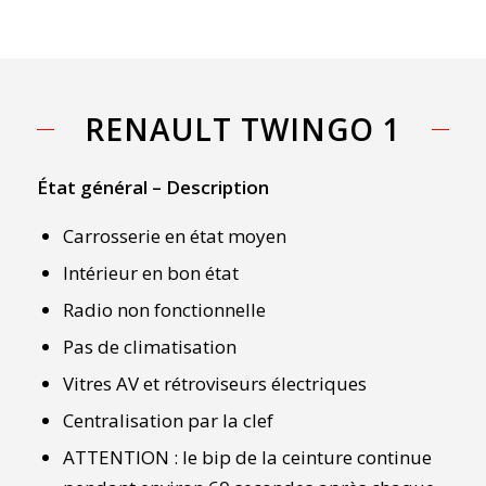
RENAULT TWINGO 1
État général – Description
Carrosserie en état moyen
Intérieur en bon état
Radio non fonctionnelle
Pas de climatisation
Vitres AV et rétroviseurs électriques
Centralisation par la clef
ATTENTION : le bip de la ceinture continue