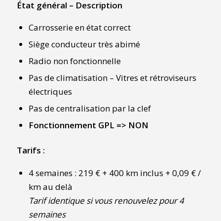
État général – Description
Carrosserie en état correct
Siège conducteur très abimé
Radio non fonctionnelle
Pas de climatisation – Vitres et rétroviseurs
électriques
Pas de centralisation par la clef
Fonctionnement GPL => NON
Tarifs :
4 semaines : 219 € + 400 km inclus + 0,09 € /
km au delà
Tarif identique si vous renouvelez pour 4
semaines