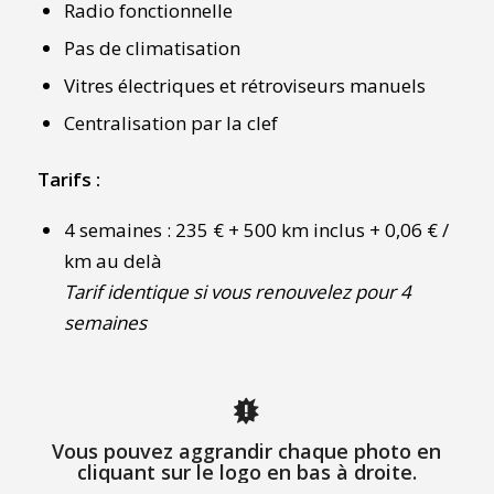
Radio fonctionnelle
Pas de climatisation
Vitres électriques et rétroviseurs manuels
Centralisation par la clef
Tarifs :
4 semaines : 235 € + 500 km inclus + 0,06 € /
km au delà
Tarif identique si vous renouvelez pour 4
semaines
Vous pouvez aggrandir chaque photo en
cliquant sur le logo en bas à droite.