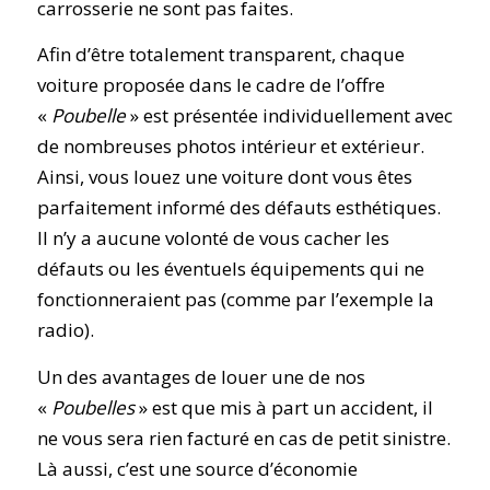
carrosserie ne sont pas faites.
Afin d’être totalement transparent, chaque
voiture proposée dans le cadre de l’offre
«
Poubelle
» est présentée individuellement avec
de nombreuses photos intérieur et extérieur.
Ainsi, vous louez une voiture dont vous êtes
parfaitement informé des défauts esthétiques.
Il n’y a aucune volonté de vous cacher les
défauts ou les éventuels équipements qui ne
fonctionneraient pas (comme par l’exemple la
radio).
Un des avantages de louer une de nos
«
Poubelles
» est que mis à part un accident, il
ne vous sera rien facturé en cas de petit sinistre.
Là aussi, c’est une source d’économie