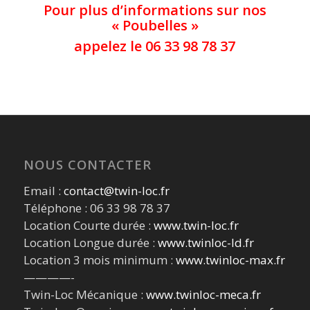
Pour plus d’informations sur nos
« Poubelles »
appelez le 06 33 98 78 37
NOUS CONTACTER
Email :
contact@twin-loc.fr
Téléphone : 06 33 98 78 37
Location Courte durée :
www.twin-loc.fr
Location Longue durée :
www.twinloc-ld.fr
Location 3 mois minimum :
www.twinloc-max.fr
————-
Twin-Loc Mécanique :
www.twinloc-meca.fr