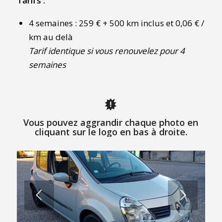
Tarifs :
4 semaines : 259 € + 500 km inclus et 0,06 € /
km au delà
Tarif identique si vous renouvelez pour 4
semaines
Vous pouvez aggrandir chaque photo en
cliquant sur le logo en bas à droite.