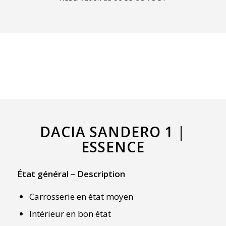
DACIA SANDERO 1 |
ESSENCE
État général – Description
Carrosserie en état moyen
Intérieur en bon état