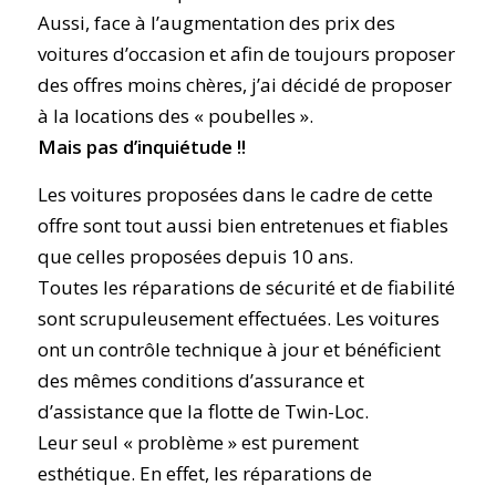
Aussi, face à l’augmentation des prix des
voitures d’occasion et afin de toujours proposer
des offres moins chères, j’ai décidé de proposer
à la locations des « poubelles ».
Mais pas d’inquiétude !!
Les voitures proposées dans le cadre de cette
offre sont tout aussi bien entretenues et fiables
que celles proposées depuis 10 ans.
Toutes les réparations de sécurité et de fiabilité
sont scrupuleusement effectuées. Les voitures
ont un contrôle technique à jour et bénéficient
des mêmes conditions d’assurance et
d’assistance que la flotte de Twin-Loc.
Leur seul « problème » est purement
esthétique. En effet, les réparations de