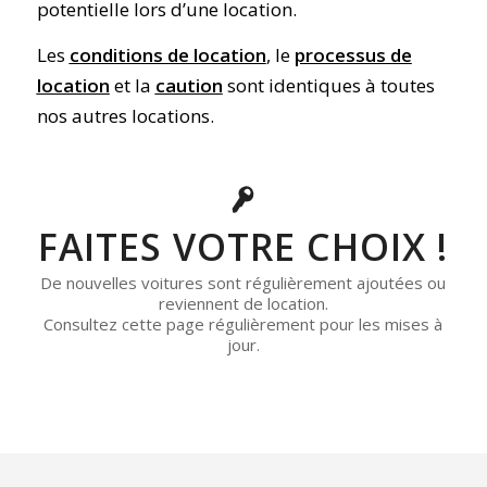
potentielle lors d’une location.
Les
conditions de location
, le
processus de
location
et la
caution
sont identiques à toutes
nos autres locations.
FAITES VOTRE CHOIX !
De nouvelles voitures sont régulièrement ajoutées ou
reviennent de location.
Consultez cette page régulièrement pour les mises à
jour.