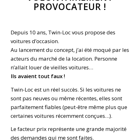
PROVOCATEUR !
Depuis 10 ans, Twin-Loc vous propose des
voitures d’occasion.
Au lancement du concept, j’ai été moqué par les
acteurs du marché de la location. Personne
n’allait louer de vieilles voitures…
Ils avaient tout faux !
Twin-Loc est un réel succès. Si les voitures ne
sont pas neuves ou même récentes, elles sont
parfaitement fiables (peut-être même plus que
certaines voitures récemment conçues…).
Le facteur prix représente une grande majorité
des demandes qui me sont faites.