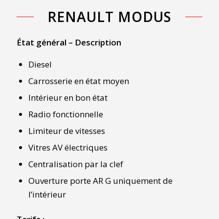
RENAULT MODUS
État général – Description
Diesel
Carrosserie en état moyen
Intérieur en bon état
Radio fonctionnelle
Limiteur de vitesses
Vitres AV électriques
Centralisation par la clef
Ouverture porte AR G uniquement de
l’intérieur