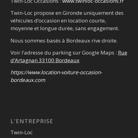
Twin-Loc Occasions :
www.twinloc-occasions.fr
Twin-Loc propose en Gironde uniquement des
véhicules d’occasion en location courte,
moyenne et longue durée, sans engagement.
Nous sommes basés à Bordeaux rive droite.
Voir l’adresse du parking sur Google Maps :
Rue
d’Artagnan 33100 Bordeaux
https://www.location-voiture-occasion-
bordeaux.com
L’ENTREPRISE
Twin-Loc