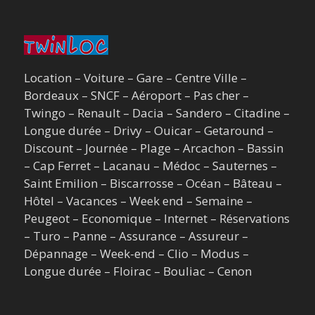
Location – Voiture – Gare – Centre Ville –
Bordeaux – SNCF – Aéroport – Pas cher –
Twingo – Renault – Dacia – Sandero – Citadine –
Longue durée – Drivy – Ouicar – Getaround –
Discount – Journée – Plage – Arcachon – Bassin
– Cap Ferret – Lacanau – Médoc – Sauternes –
Saint Emilion – Biscarrosse – Océan – Bâteau –
Hôtel – Vacances – Week end – Semaine –
Peugeot – Economique – Internet – Réservations
– Turo – Panne – Assurance – Assureur –
Dépannage – Week-end – Clio – Modus –
Longue durée – Floirac – Bouliac – Cenon