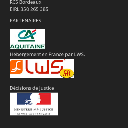
RCS Bordeaux
EIRL 350 265 385
PARTENAIRES :
Hébergement en France par LWS.
Décisions de Justice